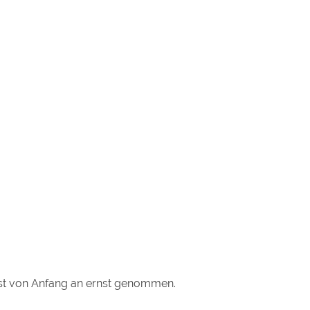
rst von Anfang an ernst genommen.