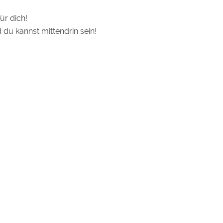
ür dich!
du kannst mittendrin sein!