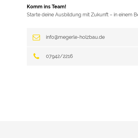
Komm ins Team!
Starte deine Ausbildung mit Zukunft – in einem B
info@megerle-holzbau.de
07942/2216