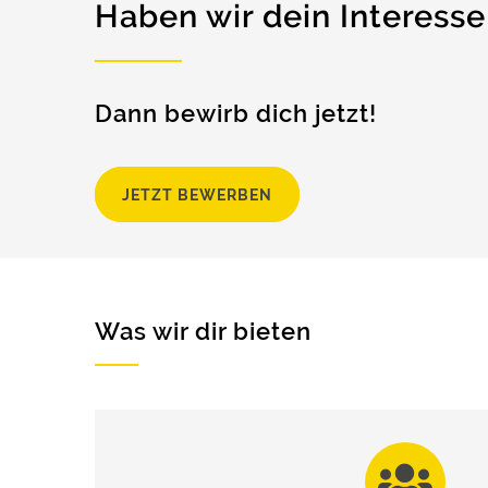
Haben wir dein Interess
Dann bewirb dich jetzt!
JETZT BEWERBEN
Was wir dir bieten