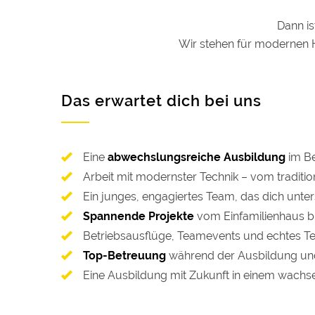
Dann is
Wir stehen für modernen H
Das erwartet dich bei uns
Eine
abwechslungsreiche Ausbildung
im Be
Arbeit mit modernster Technik – vom tradition
Ein junges, engagiertes Team, das dich unter
Spannende Projekte
vom Einfamilienhaus b
Betriebsausflüge, Teamevents und echtes T
Top-Betreuung
während der Ausbildung un
Eine Ausbildung mit Zukunft in einem wachs