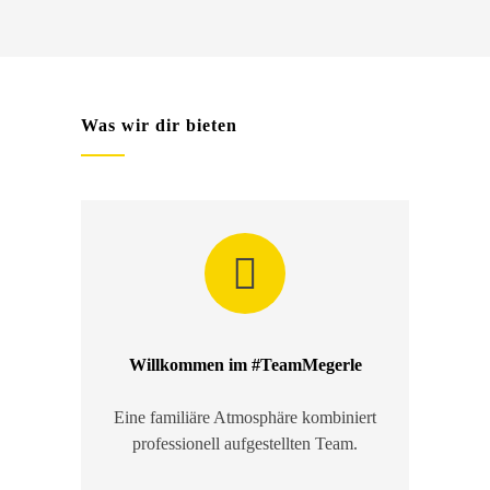
Was wir dir bieten
Willkommen im #TeamMegerle
Eine familiäre Atmosphäre kombiniert
professionell aufgestellten Team.