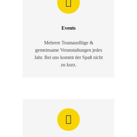
Events
Mehrere Teamausflüge &
gemeinsame Veranstaltungen jedes
Jahr. Bei uns kommt der Spaß nicht
zu kurz.