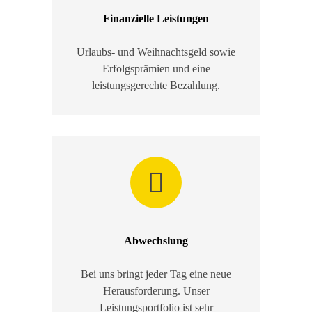
Finanzielle Leistungen
Urlaubs- und Weihnachtsgeld sowie
Erfolgsprämien und eine
leistungsgerechte Bezahlung.
Abwechslung
Bei uns bringt jeder Tag eine neue
Herausforderung. Unser
Leistungsportfolio ist sehr