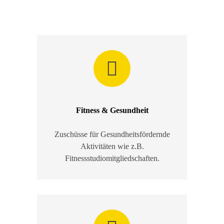
Fitness & Gesundheit
Zuschüsse für Gesundheitsfördernde
Aktivitäten wie z.B.
Fitnessstudiomitgliedschaften.