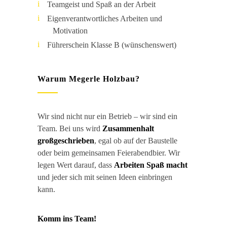
Teamgeist und Spaß an der Arbeit
Eigenverantwortliches Arbeiten und
Motivation
Führerschein Klasse B (wünschenswert)
Warum Megerle Holzbau?
Wir sind nicht nur ein Betrieb – wir sind ein
Team. Bei uns wird
Zusammenhalt
großgeschrieben
, egal ob auf der Baustelle
oder beim gemeinsamen Feierabendbier. Wir
legen Wert darauf, dass
Arbeiten Spaß macht
und jeder sich mit seinen Ideen einbringen
kann.
Komm ins Team!