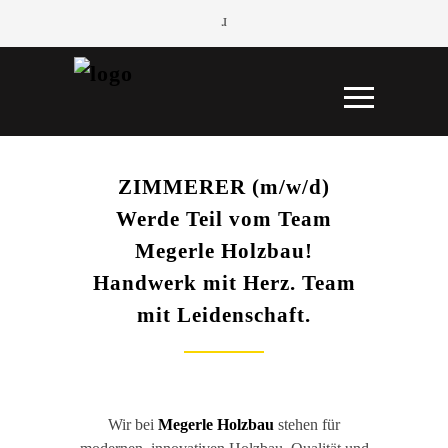
ZIMMERER (m/w/d)
Werde Teil vom Team
Megerle Holzbau!
Handwerk mit Herz. Team
mit Leidenschaft.
Wir bei
Megerle Holzbau
stehen für