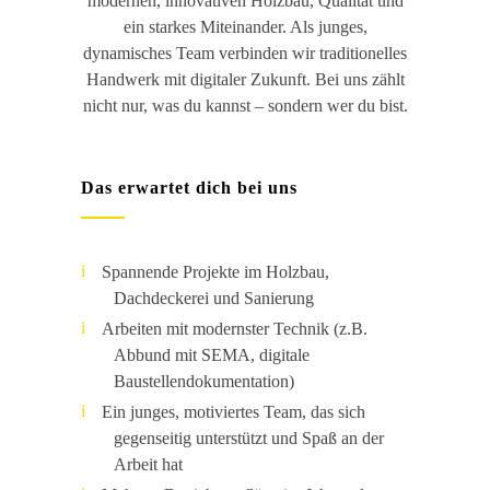
modernen, innovativen Holzbau, Qualität und
ein starkes Miteinander. Als junges,
dynamisches Team verbinden wir traditionelles
Handwerk mit digitaler Zukunft. Bei uns zählt
nicht nur, was du kannst – sondern wer du bist.
Das erwartet dich bei uns
Spannende Projekte im Holzbau,
Dachdeckerei und Sanierung
Arbeiten mit modernster Technik (z.B.
Abbund mit SEMA, digitale
Baustellendokumentation)
Ein junges, motiviertes Team, das sich
gegenseitig unterstützt und Spaß an der
Arbeit hat