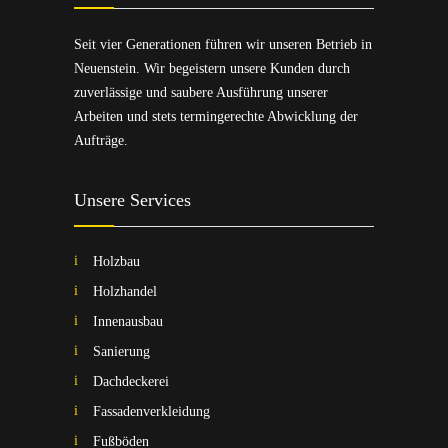
Seit vier Generationen führen wir unseren Betrieb in
Neuenstein. Wir begeistern unsere Kunden durch
zuverlässige und saubere Ausführung unserer
Arbeiten und stets termingerechte Abwicklung der
Aufträge.
Unsere Services
Holzbau
Holzhandel
Innenausbau
Sanierung
Dachdeckerei
Fassadenverkleidung
Fußböden