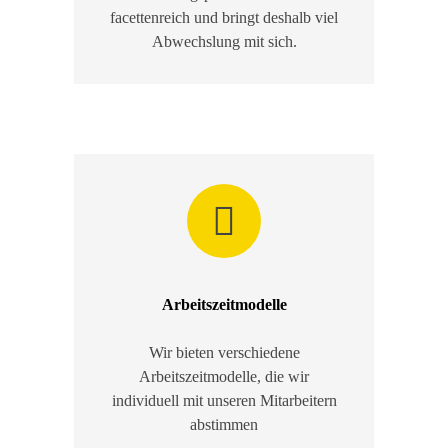
facettenreich und bringt deshalb viel
Abwechslung mit sich.
Arbeitszeitmodelle
Wir bieten verschiedene
Arbeitszeitmodelle, die wir
individuell mit unseren Mitarbeitern
abstimmen