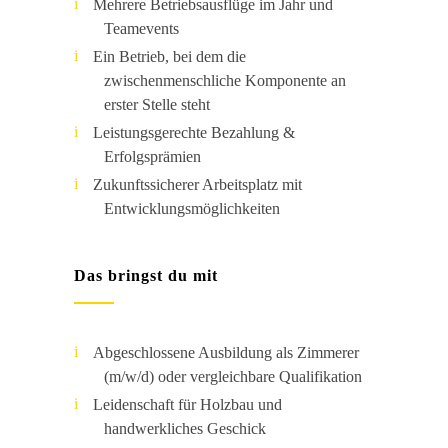
Mehrere Betriebsausflüge im Jahr und
Teamevents
Ein Betrieb, bei dem die
zwischenmenschliche Komponente an
erster Stelle steht
Leistungsgerechte Bezahlung &
Erfolgsprämien
Zukunftssicherer Arbeitsplatz mit
Entwicklungsmöglichkeiten
Das bringst du mit
Abgeschlossene Ausbildung als Zimmerer
(m/w/d) oder vergleichbare Qualifikation
Leidenschaft für Holzbau und
handwerkliches Geschick