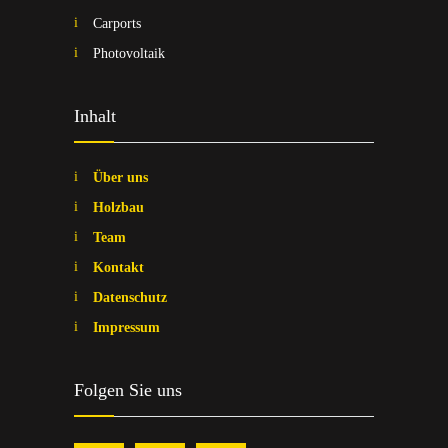
Carports
Photovoltaik
Inhalt
Über uns
Holzbau
Team
Kontakt
Datenschutz
Impressum
Folgen Sie uns