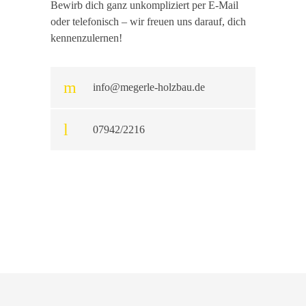
Bewirb dich ganz unkompliziert per E-Mail
oder telefonisch – wir freuen uns darauf, dich
kennenzulernen!
info@megerle-holzbau.de
07942/2216