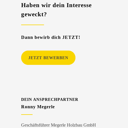
Haben wir dein Interesse
geweckt?
Dann bewirb dich JETZT!
JETZT BEWERBEN
DEIN ANSPRECHPARTNER
Ronny Megerle
Geschäftsführer Megerle Holzbau GmbH