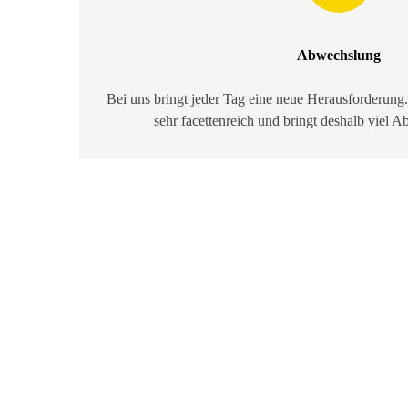
Abwechslung
Bei uns bringt jeder Tag eine neue Herausforderung.
sehr facettenreich und bringt deshalb viel 