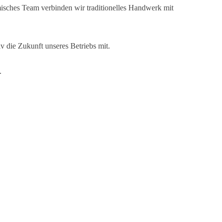
misches Team verbinden wir traditionelles Handwerk mit
v die Zukunft unseres Betriebs mit.
.