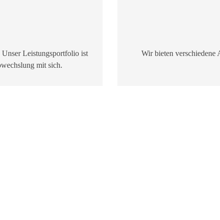
 Unser Leistungsportfolio ist
Wir bieten verschiedene A
Abwechslung mit sich.