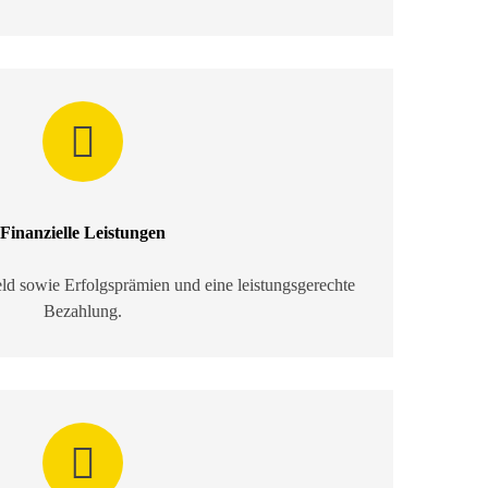
Finanzielle Leistungen
d sowie Erfolgsprämien und eine leistungsgerechte
Bezahlung.