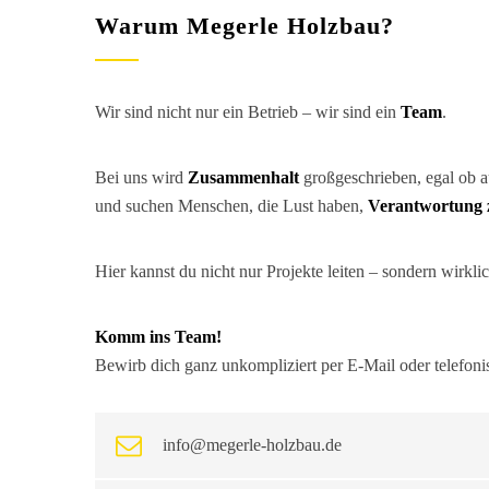
Warum Megerle Holzbau?
Wir sind nicht nur ein Betrieb – wir sind ein
Team
.
Bei uns wird
Zusammenhalt
großgeschrieben, egal ob a
und suchen Menschen, die Lust haben,
Verantwortung
Hier kannst du nicht nur Projekte leiten – sondern wirklic
Komm ins Team!
Bewirb dich ganz unkompliziert per E-Mail oder telefoni
info@megerle-holzbau.de