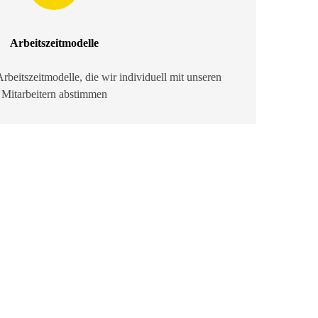
Arbeitszeitmodelle
rbeitszeitmodelle, die wir individuell mit unseren
Mitarbeitern abstimmen