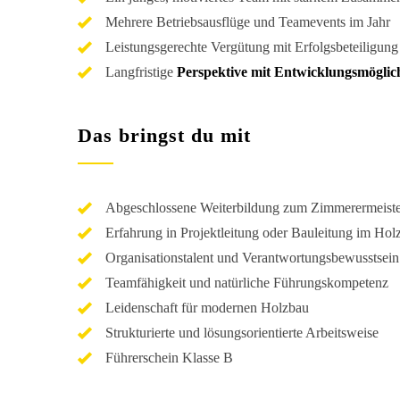
Mehrere Betriebsausflüge und Teamevents im Jahr
Leistungsgerechte Vergütung mit Erfolgsbeteiligung
Langfristige
Perspektive mit Entwicklungsmöglic
Das bringst du mit
Abgeschlossene Weiterbildung zum Zimmerermeiste
Erfahrung in Projektleitung oder Bauleitung im Hol
Organisationstalent und Verantwortungsbewusstsein
Teamfähigkeit und natürliche Führungskompetenz
Leidenschaft für modernen Holzbau
Strukturierte und lösungsorientierte Arbeitsweise
Führerschein Klasse B