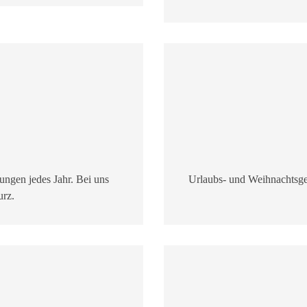
ngen jedes Jahr. Bei uns
Urlaubs- und Weihnachtsgel
urz.