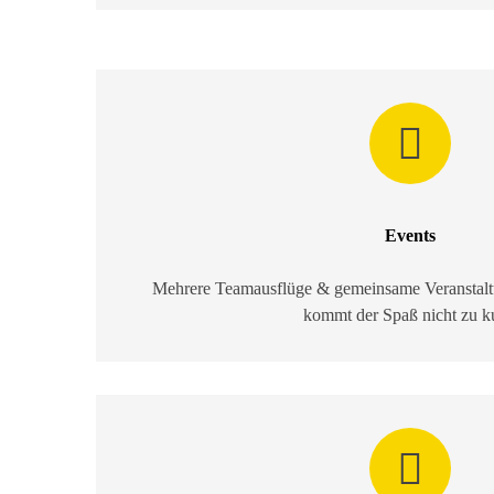
Events
Mehrere Teamausflüge & gemeinsame Veranstaltu
kommt der Spaß nicht zu k