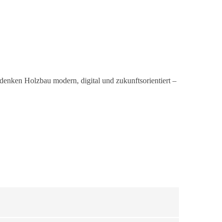
denken Holzbau modern, digital und zukunftsorientiert –