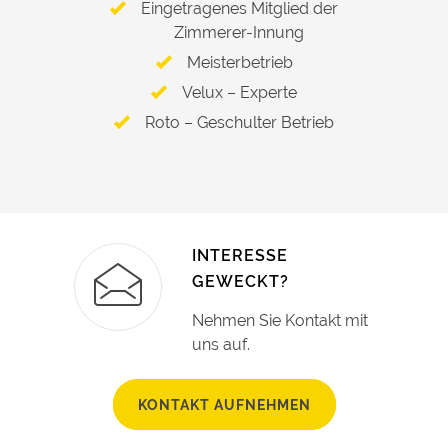
Eingetragenes Mitglied der
Zimmerer-Innung
Meisterbetrieb
Velux – Experte
Roto – Geschulter Betrieb
INTERESSE
GEWECKT?
Nehmen Sie Kontakt mit
uns auf.
KONTAKT AUFNEHMEN