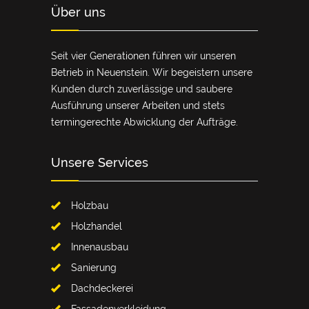
Über uns
Seit vier Generationen führen wir unseren
Betrieb in Neuenstein. Wir begeistern unsere
Kunden durch zuverlässige und saubere
Ausführung unserer Arbeiten und stets
termingerechte Abwicklung der Aufträge.
Unsere Services
Holzbau
Holzhandel
Innenausbau
Sanierung
Dachdeckerei