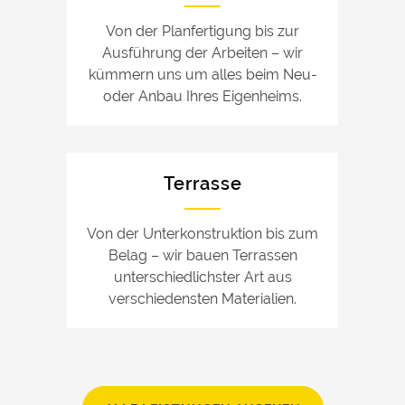
Von der Planfertigung bis zur
Ausführung der Arbeiten – wir
kümmern uns um alles beim Neu-
oder Anbau Ihres Eigenheims.
Terrasse
Von der Unterkonstruktion bis zum
Belag – wir bauen Terrassen
unterschiedlichster Art aus
verschiedensten Materialien.