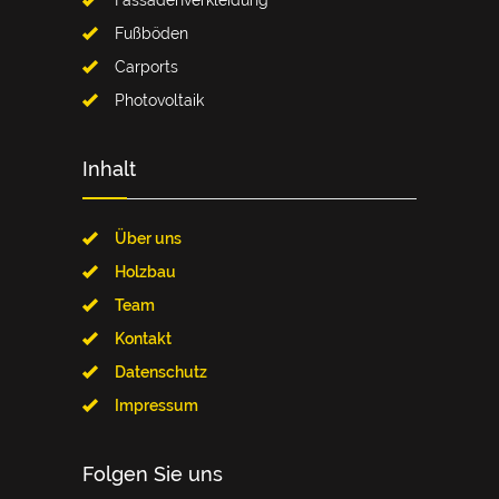
Fassadenverkleidung
Fußböden
Carports
Photovoltaik
Inhalt
Über uns
Holzbau
Team
Kontakt
Datenschutz
Impressum
Folgen Sie uns