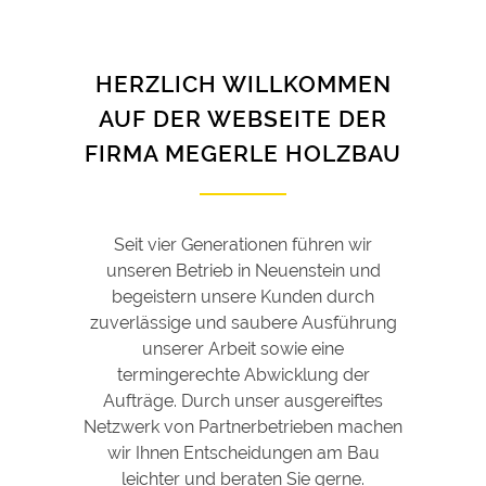
HERZLICH WILLKOMMEN
AUF DER WEBSEITE DER
FIRMA MEGERLE HOLZBAU
Seit vier Generationen führen wir
unseren Betrieb in Neuenstein und
begeistern unsere Kunden durch
zuverlässige und saubere Ausführung
unserer Arbeit sowie eine
termingerechte Abwicklung der
Aufträge. Durch unser ausgereiftes
Netzwerk von Partnerbetrieben machen
wir Ihnen Entscheidungen am Bau
leichter und beraten Sie gerne.