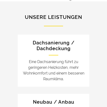
UNSERE LEISTUNGEN
Dachsanierung /
Dachdeckung
Eine Dachsanierung führt zu
geringeren Heizkosten, mehr
Wohnkomfort und einem besseren
Raumklima.
Neubau / Anbau