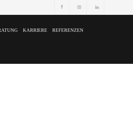
RATUNG
KARRIERE
REFERENZEN