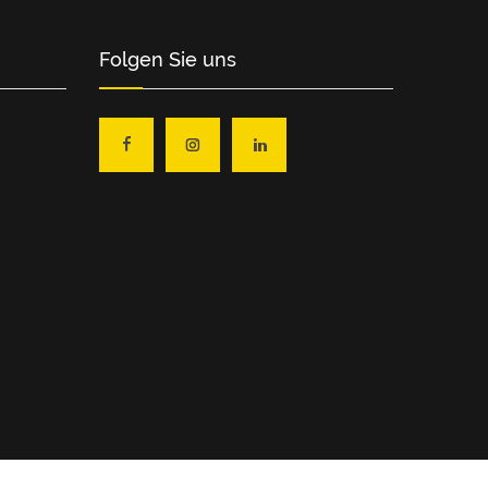
Folgen Sie uns