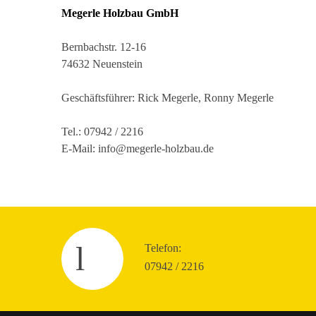
Megerle Holzbau GmbH
Bernbachstr. 12-16
74632 Neuenstein
Geschäftsführer: Rick Megerle, Ronny Megerle
Tel.: 07942 / 2216
E-Mail:
info@megerle-holzbau.de
Telefon:
07942 / 2216