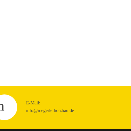
E-Mail:
info@megerle-holzbau.de