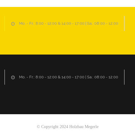
Mo. - Fr.: 8:00 - 12:00 & 14:00 - 17:00 | Sa.: 08:00 - 12:00
Mo. - Fr.: 8:00 - 12:00 & 14:00 - 17:00 | Sa.: 08:00 - 12:00
© Copyright 2024 Holzbau Megerle