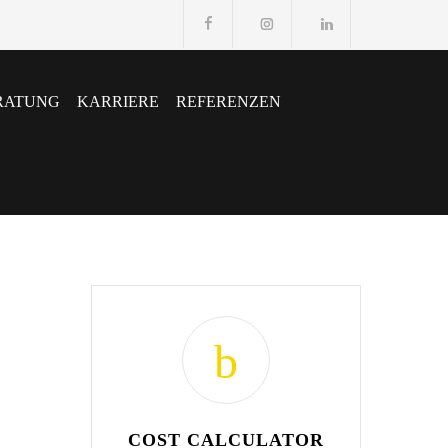
RATUNG
KARRIERE
REFERENZEN
COST CALCULATOR