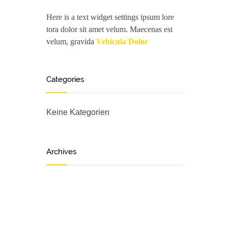
Here is a text widget settings ipsum lore
tora dolor sit amet velum. Maecenas est
velum, gravida
Vehicula Dolor
Categories
Keine Kategorien
Archives